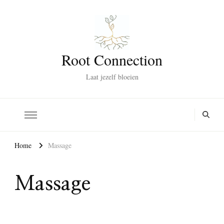
Root Connection
Laat jezelf bloeien
Home
Massage
Massage